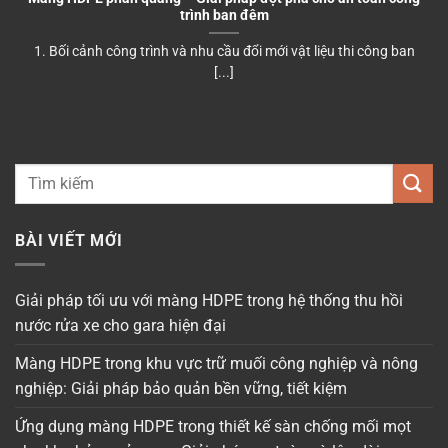
trình ban đêm
1. Bối cảnh công trình và nhu cầu đổi mới vật liệu thi công ban
[...]
BÀI VIẾT MỚI
Giải pháp tối ưu với màng HDPE trong hệ thống thu hồi
nước rửa xe cho gara hiện đại
Màng HDPE trong khu vực trữ muối công nghiệp và nông
nghiệp: Giải pháp bảo quản bền vững, tiết kiệm
Ứng dụng màng HDPE trong thiết kế sàn chống mối mọt